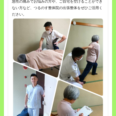
急性の痛みでお悩みの方や、ご自宅を空けることができ
ない方など、つるのす整体院の出張整体をぜひご活用く
ださい。