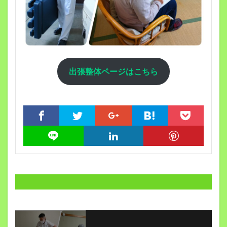
出張整体ページはこちら