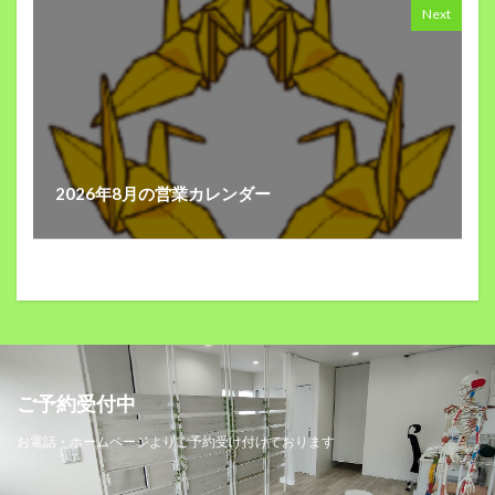
Next
2026年8月の営業カレンダー
ご予約受付中
お電話・ホームページよりご予約受け付けております